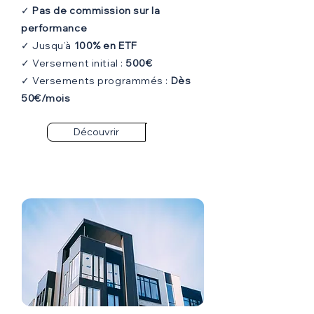
✓
Pas de commission sur la
performance
✓ Jusqu’à
100% en ETF
✓ Versement initial :
500€
✓ Versements programmés :
Dès
50€/mois
Découvrir