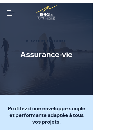
PLACER ET ÉPARGNER
Assurance-vie
Profitez d’une enveloppe souple
et performante adaptée à tous
vos projets.