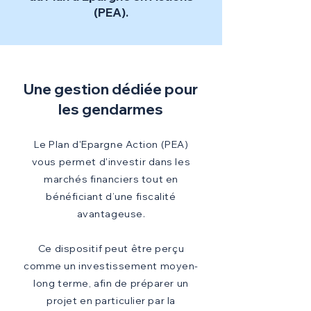
(PEA).
Une gestion dédiée pour
les gendarmes
Le Plan d'Epargne Action (PEA)
vous permet d'investir dans les
marchés financiers tout en
bénéficiant d’une fiscalité
avantageuse.
Ce dispositif peut être perçu
comme un investissement moyen-
long terme, afin de préparer un
projet en particulier par la