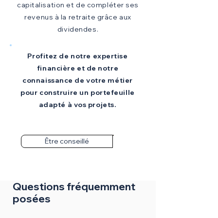
capitalisation et de compléter ses
revenus à la retraite grâce aux
dividendes.
Profitez de notre expertise
financière et de notre
connaissance de votre métier
pour construire un portefeuille
adapté à vos projets.
Être conseillé
Questions fréquemment
posées